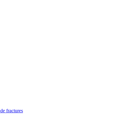
 de fractures