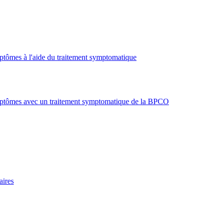
ymptômes à l'aide du traitement symptomatique
symptômes avec un traitement symptomatique de la BPCO
aires