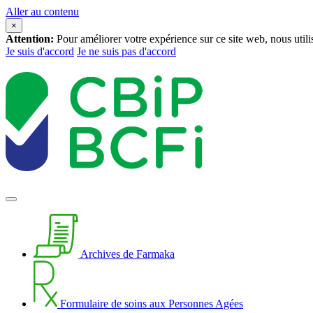
Aller au contenu
×
Attention:
Pour améliorer votre expérience sur ce site web, nous util
Je suis d'accord
Je ne suis pas d'accord
Archives de Farmaka
Formulaire de soins aux Personnes Agées