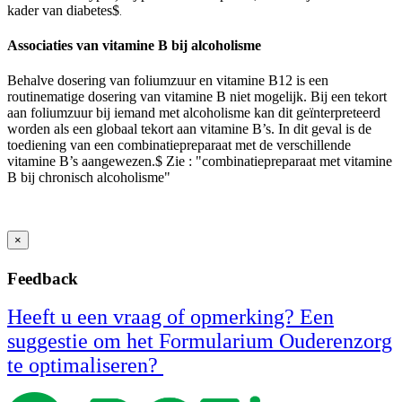
kader van diabetes
$
.
Associaties van vitamine B bij alcoholisme
Behalve dosering van foliumzuur en vitamine B12 is een
routinematige dosering van vitamine B niet mogelijk. Bij een tekort
aan foliumzuur bij iemand met alcoholisme kan dit geïnterpreteerd
worden als een globaal tekort aan vitamine B’s. In dit geval is de
toediening van een combinatiepreparaat met de verschillende
vitamine B’s aangewezen​​​​.
$
​​​ Zie : "combinatiepreparaat met vitamine
B bij chronisch alcoholisme"
×
Feedback
Heeft u een vraag of opmerking? Een
suggestie om het Formularium Ouderenzorg
te optimaliseren?