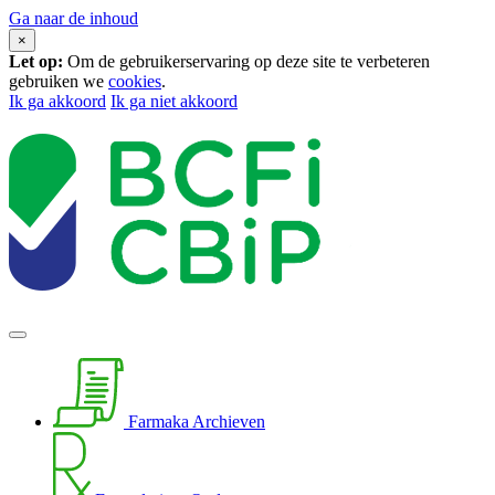
Ga naar de inhoud
×
Let op:
Om de gebruikerservaring op deze site te verbeteren
gebruiken we
cookies
.
Ik ga akkoord
Ik ga niet akkoord
Farmaka Archieven