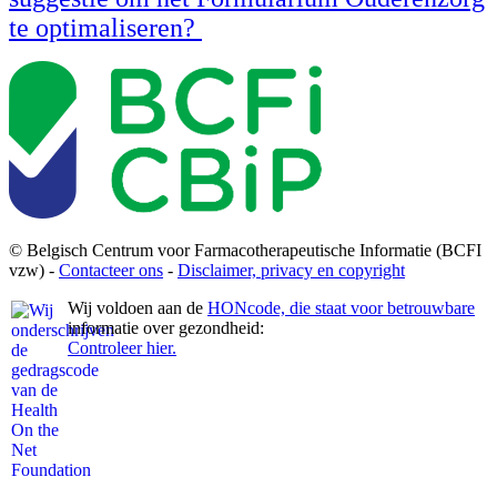
te optimaliseren?
© Belgisch Centrum voor Farmacotherapeutische Informatie (BCFI
vzw) -
Contacteer ons
-
Disclaimer, privacy en copyright
Wij voldoen aan de
HONcode, die staat voor betrouwbare
informatie over gezondheid:
Controleer hier.