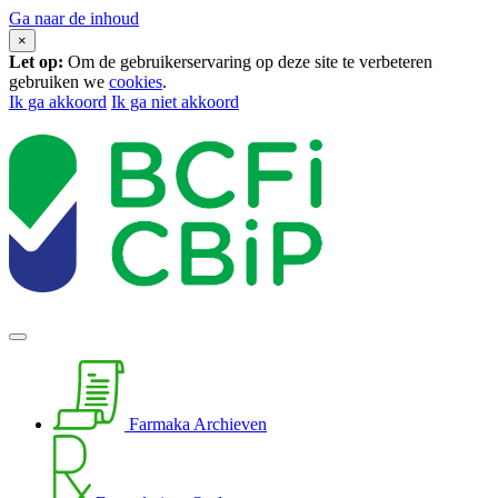
Ga naar de inhoud
×
Let op:
Om de gebruikerservaring op deze site te verbeteren
gebruiken we
cookies
.
Ik ga akkoord
Ik ga niet akkoord
Farmaka Archieven