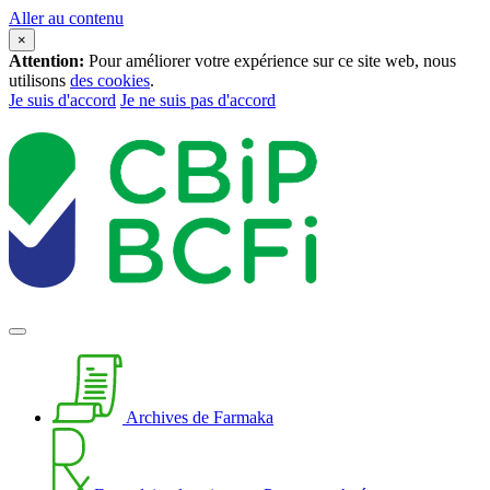
Aller au contenu
×
Attention:
Pour améliorer votre expérience sur ce site web, nous
utilisons
des cookies
.
Je suis d'accord
Je ne suis pas d'accord
Archives de Farmaka