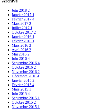
Archive
Juin 2018
2
Janvier 2017
1
Février 2017
4
Mars 2017
2
Juillet 2017
1
Octobre 2017
2
Janvier 2016
1
Février 2016
1
Mars 2016
2
Avril 2016
2
Mai 2016
2
Juin 2016
4
Septembre 2016
4
Octobre 2016
2
Novembre 2016
2
Décembre 2016
4
Janvier 2015
2
Février 2015
4
Mars 2015
1
Juin 2015
4
Septembre 2015
1
Octobre 2015
2
Novembre 2015
1