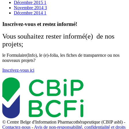
Décembre 2015
1
Novembre 2014
3
Décembre 2014
1
Inscrivez-vous et restez informé!
Vous souhaitez rester informé(e) de nos
projets;
le Formulaire(Info), le (e)-folia, les fiches de transparence ou nos
nouveaux projets?
Inscrivez-vous ici
© Centre Belge d'Information Pharmacothérapeutique (CBIP asbl) -
Contactez-nous
-
Avis de non-responsabilité, confidentialité et droits