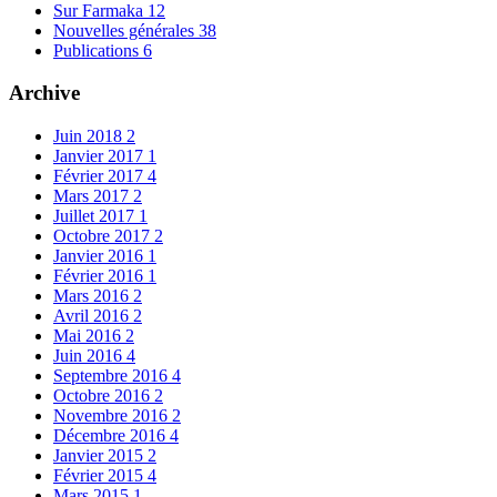
Sur Farmaka
12
Nouvelles générales
38
Publications
6
Archive
Juin 2018
2
Janvier 2017
1
Février 2017
4
Mars 2017
2
Juillet 2017
1
Octobre 2017
2
Janvier 2016
1
Février 2016
1
Mars 2016
2
Avril 2016
2
Mai 2016
2
Juin 2016
4
Septembre 2016
4
Octobre 2016
2
Novembre 2016
2
Décembre 2016
4
Janvier 2015
2
Février 2015
4
Mars 2015
1