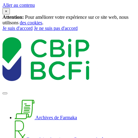
Aller au contenu
×
Attention:
Pour améliorer votre expérience sur ce site web, nous
utilisons
des cookies
.
Je suis d'accord
Je ne suis pas d'accord
Archives de Farmaka