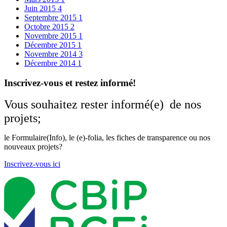
Juin 2015
4
Septembre 2015
1
Octobre 2015
2
Novembre 2015
1
Décembre 2015
1
Novembre 2014
3
Décembre 2014
1
Inscrivez-vous et restez informé!
Vous souhaitez rester informé(e) de nos
projets;
le Formulaire(Info), le (e)-folia, les fiches de transparence ou nos
nouveaux projets?
Inscrivez-vous ici