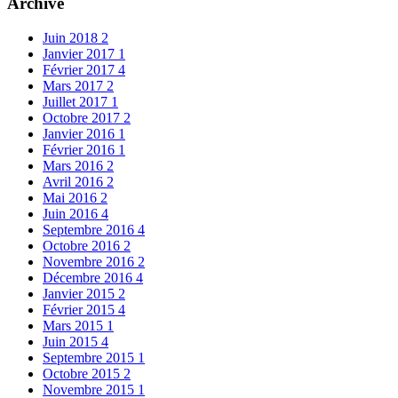
Archive
Juin 2018
2
Janvier 2017
1
Février 2017
4
Mars 2017
2
Juillet 2017
1
Octobre 2017
2
Janvier 2016
1
Février 2016
1
Mars 2016
2
Avril 2016
2
Mai 2016
2
Juin 2016
4
Septembre 2016
4
Octobre 2016
2
Novembre 2016
2
Décembre 2016
4
Janvier 2015
2
Février 2015
4
Mars 2015
1
Juin 2015
4
Septembre 2015
1
Octobre 2015
2
Novembre 2015
1