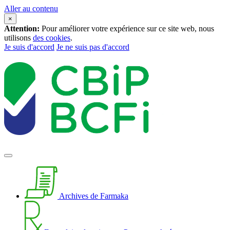
Aller au contenu
×
Attention:
Pour améliorer votre expérience sur ce site web, nous
utilisons
des cookies
.
Je suis d'accord
Je ne suis pas d'accord
Archives de Farmaka