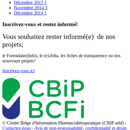
Décembre 2015
1
Novembre 2014
3
Décembre 2014
1
Inscrivez-vous et restez informé!
Vous souhaitez rester informé(e) de nos
projets;
le Formulaire(Info), le (e)-folia, les fiches de transparence ou nos
nouveaux projets?
Inscrivez-vous ici
© Centre Belge d'Information Pharmacothérapeutique (CBIP asbl) -
Contactez-nous
-
Avis de non-responsabilité, confidentialité et droits