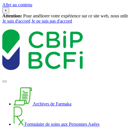
Aller au contenu
×
Attention:
Pour améliorer votre expérience sur ce site web, nous util
Je suis d'accord
Je ne suis pas d'accord
Archives de Farmaka
Formulaire de soins aux Personnes Agées