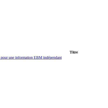
Titre
nt pour une information EBM indépendant