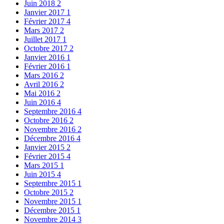
Juin 2018
2
Janvier 2017
1
Février 2017
4
Mars 2017
2
Juillet 2017
1
Octobre 2017
2
Janvier 2016
1
Février 2016
1
Mars 2016
2
Avril 2016
2
Mai 2016
2
Juin 2016
4
Septembre 2016
4
Octobre 2016
2
Novembre 2016
2
Décembre 2016
4
Janvier 2015
2
Février 2015
4
Mars 2015
1
Juin 2015
4
Septembre 2015
1
Octobre 2015
2
Novembre 2015
1
Décembre 2015
1
Novembre 2014
3