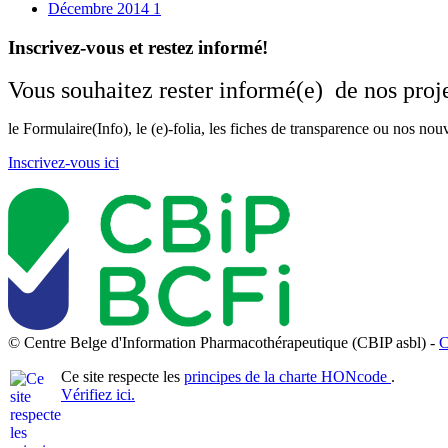
Décembre 2014
1
Inscrivez-vous et restez informé!
Vous souhaitez rester informé(e) de nos proje
le Formulaire(Info), le (e)-folia, les fiches de transparence ou nos no
Inscrivez-vous ici
© Centre Belge d'Information Pharmacothérapeutique (CBIP asbl) -
C
Ce site respecte les
principes de la charte HONcode
.
Vérifiez ici.