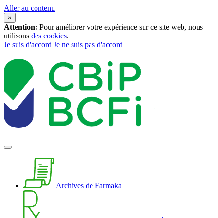
Aller au contenu
×
Attention:
Pour améliorer votre expérience sur ce site web, nous
utilisons
des cookies
.
Je suis d'accord
Je ne suis pas d'accord
Archives de Farmaka