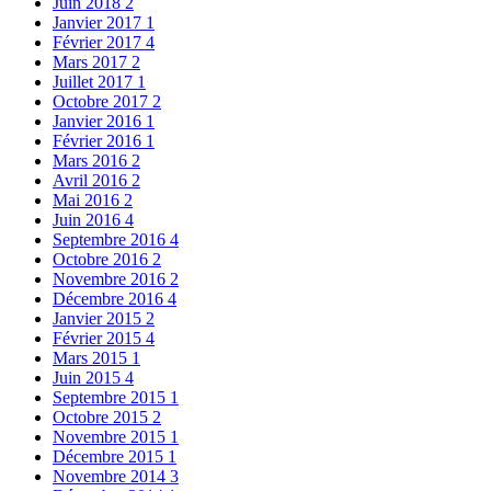
Juin 2018
2
Janvier 2017
1
Février 2017
4
Mars 2017
2
Juillet 2017
1
Octobre 2017
2
Janvier 2016
1
Février 2016
1
Mars 2016
2
Avril 2016
2
Mai 2016
2
Juin 2016
4
Septembre 2016
4
Octobre 2016
2
Novembre 2016
2
Décembre 2016
4
Janvier 2015
2
Février 2015
4
Mars 2015
1
Juin 2015
4
Septembre 2015
1
Octobre 2015
2
Novembre 2015
1
Décembre 2015
1
Novembre 2014
3