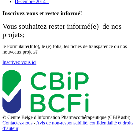
Décembre 2014
1
Inscrivez-vous et restez informé!
Vous souhaitez rester informé(e) de nos
projets;
le Formulaire(Info), le (e)-folia, les fiches de transparence ou nos
nouveaux projets?
Inscrivez-vous ici
© Centre Belge d'Information Pharmacothérapeutique (CBIP asbl) -
Contactez-nous
-
Avis de non-responsabilité, confidentialité et droits
d’auteur